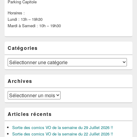
Parking Capitole
Horaires :
Lundi : 13h – 19h30
Mardi à Samedi : 10h – 19h30
Catégories
Catégories
Archives
Archives
Articles récents
Sortie des comics VO de la semaine du 29 Juillet 2026 !!
Sortie des comics VO de la semaine du 22 Juillet 2026 !!