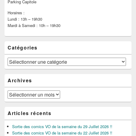
Parking Capitole
Horaires :
Lundi : 13h – 19h30
Mardi à Samedi : 10h – 19h30
Catégories
Catégories
Archives
Archives
Articles récents
Sortie des comics VO de la semaine du 29 Juillet 2026 !!
Sortie des comics VO de la semaine du 22 Juillet 2026 !!