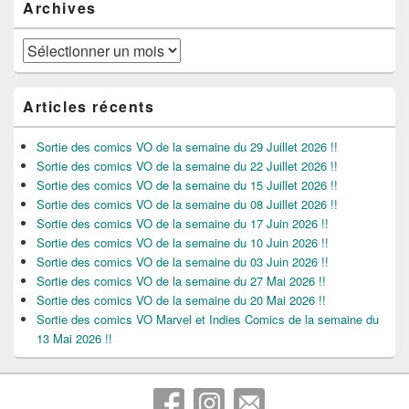
Archives
Archives
Articles récents
Sortie des comics VO de la semaine du 29 Juillet 2026 !!
Sortie des comics VO de la semaine du 22 Juillet 2026 !!
Sortie des comics VO de la semaine du 15 Juillet 2026 !!
Sortie des comics VO de la semaine du 08 Juillet 2026 !!
Sortie des comics VO de la semaine du 17 Juin 2026 !!
Sortie des comics VO de la semaine du 10 Juin 2026 !!
Sortie des comics VO de la semaine du 03 Juin 2026 !!
Sortie des comics VO de la semaine du 27 Mai 2026 !!
Sortie des comics VO de la semaine du 20 Mai 2026 !!
Sortie des comics VO Marvel et Indies Comics de la semaine du
13 Mai 2026 !!