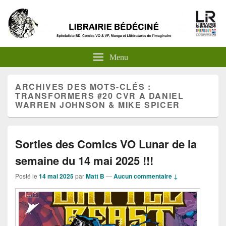
Menu
ARCHIVES DES MOTS-CLÉS :
TRANSFORMERS #20 CVR A DANIEL
WARREN JOHNSON & MIKE SPICER
Sorties des Comics VO Lunar de la
semaine du 14 mai 2025 !!!
Posté le
14 mai 2025
par
Matt B
—
Aucun commentaire ↓