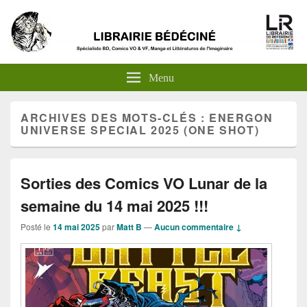
Menu
ARCHIVES DES MOTS-CLÉS :
ENERGON
UNIVERSE SPECIAL 2025 (ONE SHOT)
Sorties des Comics VO Lunar de la
semaine du 14 mai 2025 !!!
Posté le
14 mai 2025
par
Matt B
—
Aucun commentaire ↓