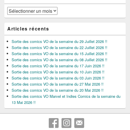
Archives
Articles récents
Sortie des comics VO de la semaine du 29 Juillet 2026 !!
Sortie des comics VO de la semaine du 22 Juillet 2026 !!
Sortie des comics VO de la semaine du 15 Juillet 2026 !!
Sortie des comics VO de la semaine du 08 Juillet 2026 !!
Sortie des comics VO de la semaine du 17 Juin 2026 !!
Sortie des comics VO de la semaine du 10 Juin 2026 !!
Sortie des comics VO de la semaine du 03 Juin 2026 !!
Sortie des comics VO de la semaine du 27 Mai 2026 !!
Sortie des comics VO de la semaine du 20 Mai 2026 !!
Sortie des comics VO Marvel et Indies Comics de la semaine du
13 Mai 2026 !!