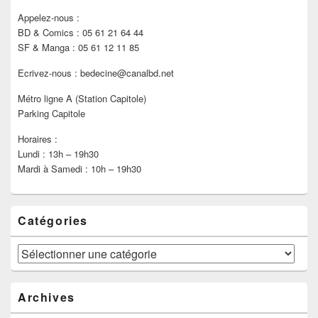
Appelez-nous :
BD & Comics : 05 61 21 64 44
SF & Manga : 05 61 12 11 85
Ecrivez-nous : bedecine@canalbd.net
Métro ligne A (Station Capitole)
Parking Capitole
Horaires :
Lundi : 13h – 19h30
Mardi à Samedi : 10h – 19h30
Catégories
Catégories
Archives