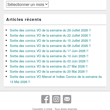
Archives
Articles récents
Sortie des comics VO de la semaine du 29 Juillet 2026 !!
Sortie des comics VO de la semaine du 22 Juillet 2026 !!
Sortie des comics VO de la semaine du 15 Juillet 2026 !!
Sortie des comics VO de la semaine du 08 Juillet 2026 !!
Sortie des comics VO de la semaine du 17 Juin 2026 !!
Sortie des comics VO de la semaine du 10 Juin 2026 !!
Sortie des comics VO de la semaine du 03 Juin 2026 !!
Sortie des comics VO de la semaine du 27 Mai 2026 !!
Sortie des comics VO de la semaine du 20 Mai 2026 !!
Sortie des comics VO Marvel et Indies Comics de la semaine du
13 Mai 2026 !!
Copyright © 2026
. Tous droits réservés.