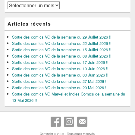
Archives
Articles récents
Sortie des comics VO de la semaine du 29 Juillet 2026 !!
Sortie des comics VO de la semaine du 22 Juillet 2026 !!
Sortie des comics VO de la semaine du 15 Juillet 2026 !!
Sortie des comics VO de la semaine du 08 Juillet 2026 !!
Sortie des comics VO de la semaine du 17 Juin 2026 !!
Sortie des comics VO de la semaine du 10 Juin 2026 !!
Sortie des comics VO de la semaine du 03 Juin 2026 !!
Sortie des comics VO de la semaine du 27 Mai 2026 !!
Sortie des comics VO de la semaine du 20 Mai 2026 !!
Sortie des comics VO Marvel et Indies Comics de la semaine du
13 Mai 2026 !!
Copyright © 2026
. Tous droits réservés.