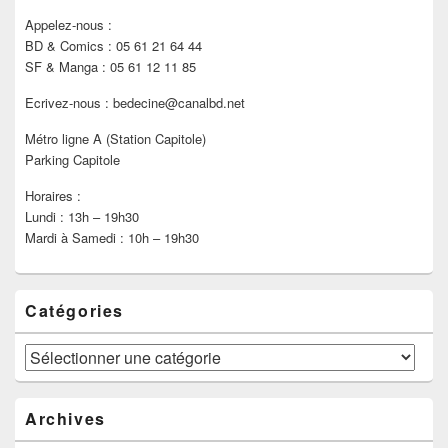
Appelez-nous :
BD & Comics : 05 61 21 64 44
SF & Manga : 05 61 12 11 85
Ecrivez-nous : bedecine@canalbd.net
Métro ligne A (Station Capitole)
Parking Capitole
Horaires :
Lundi : 13h – 19h30
Mardi à Samedi : 10h – 19h30
Catégories
Catégories
Archives