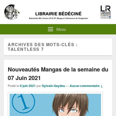
Menu
ARCHIVES DES MOTS-CLÉS :
TALENTLESS 7
Nouveautés Mangas de la semaine du
07 Juin 2021
Posté le
9 juin 2021
par
Sylvain Gaydou
—
Aucun commentaire ↓