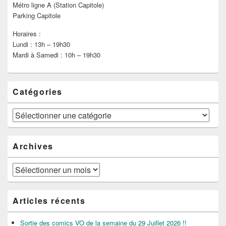
Métro ligne A (Station Capitole)
Parking Capitole
Horaires :
Lundi : 13h – 19h30
Mardi à Samedi : 10h – 19h30
Catégories
Catégories
Archives
Archives
Articles récents
Sortie des comics VO de la semaine du 29 Juillet 2026 !!