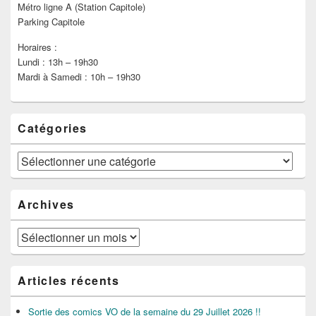
Métro ligne A (Station Capitole)
Parking Capitole
Horaires :
Lundi : 13h – 19h30
Mardi à Samedi : 10h – 19h30
Catégories
Catégories
Archives
Archives
Articles récents
Sortie des comics VO de la semaine du 29 Juillet 2026 !!