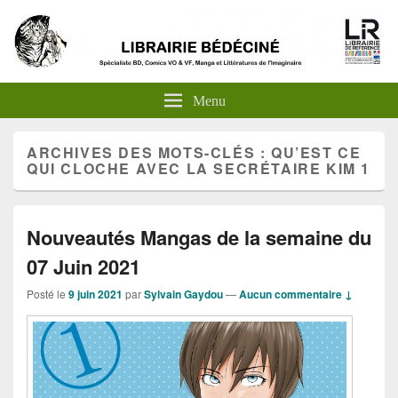
Menu
ARCHIVES DES MOTS-CLÉS :
QU’EST CE
QUI CLOCHE AVEC LA SECRÉTAIRE KIM 1
Nouveautés Mangas de la semaine du
07 Juin 2021
Posté le
9 juin 2021
par
Sylvain Gaydou
—
Aucun commentaire ↓