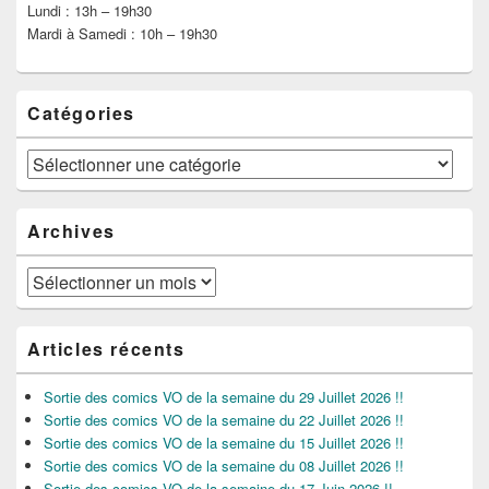
Lundi : 13h – 19h30
Mardi à Samedi : 10h – 19h30
Catégories
Catégories
Archives
Archives
Articles récents
Sortie des comics VO de la semaine du 29 Juillet 2026 !!
Sortie des comics VO de la semaine du 22 Juillet 2026 !!
Sortie des comics VO de la semaine du 15 Juillet 2026 !!
Sortie des comics VO de la semaine du 08 Juillet 2026 !!
Sortie des comics VO de la semaine du 17 Juin 2026 !!