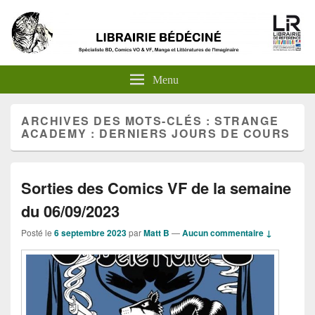
Menu
ARCHIVES DES MOTS-CLÉS :
STRANGE
ACADEMY : DERNIERS JOURS DE COURS
Sorties des Comics VF de la semaine
du 06/09/2023
Posté le
6 septembre 2023
par
Matt B
—
Aucun commentaire ↓