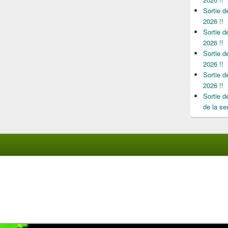
Sortie 
2026 !!
Sortie 
2026 !!
Sortie 
2026 !!
Sortie 
2026 !!
Sortie 
de la se