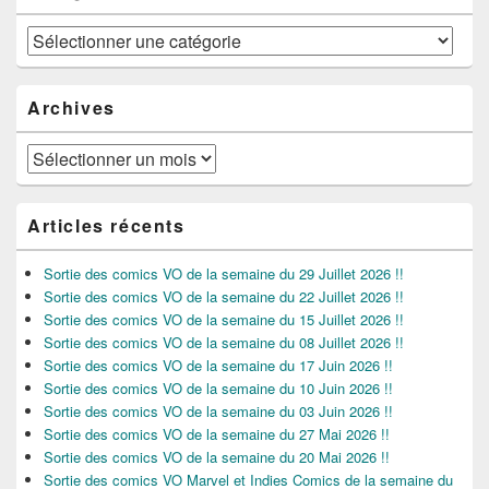
Catégories
Archives
Archives
Articles récents
Sortie des comics VO de la semaine du 29 Juillet 2026 !!
Sortie des comics VO de la semaine du 22 Juillet 2026 !!
Sortie des comics VO de la semaine du 15 Juillet 2026 !!
Sortie des comics VO de la semaine du 08 Juillet 2026 !!
Sortie des comics VO de la semaine du 17 Juin 2026 !!
Sortie des comics VO de la semaine du 10 Juin 2026 !!
Sortie des comics VO de la semaine du 03 Juin 2026 !!
Sortie des comics VO de la semaine du 27 Mai 2026 !!
Sortie des comics VO de la semaine du 20 Mai 2026 !!
Sortie des comics VO Marvel et Indies Comics de la semaine du