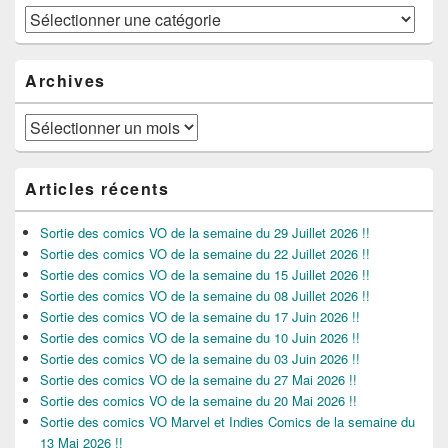
Catégories
Archives
Archives
Articles récents
Sortie des comics VO de la semaine du 29 Juillet 2026 !!
Sortie des comics VO de la semaine du 22 Juillet 2026 !!
Sortie des comics VO de la semaine du 15 Juillet 2026 !!
Sortie des comics VO de la semaine du 08 Juillet 2026 !!
Sortie des comics VO de la semaine du 17 Juin 2026 !!
Sortie des comics VO de la semaine du 10 Juin 2026 !!
Sortie des comics VO de la semaine du 03 Juin 2026 !!
Sortie des comics VO de la semaine du 27 Mai 2026 !!
Sortie des comics VO de la semaine du 20 Mai 2026 !!
Sortie des comics VO Marvel et Indies Comics de la semaine du
13 Mai 2026 !!