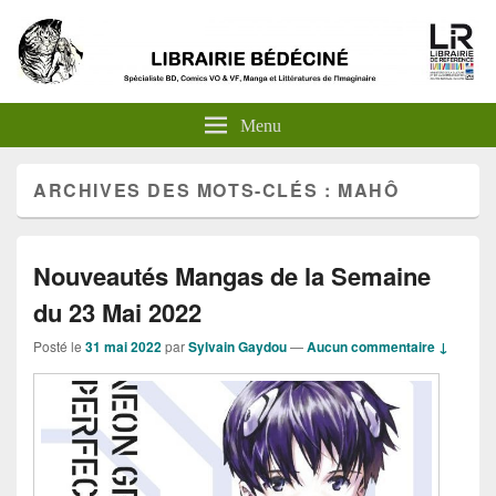
Menu
ARCHIVES DES MOTS-CLÉS :
MAHÔ
Nouveautés Mangas de la Semaine
du 23 Mai 2022
Posté le
31 mai 2022
par
Sylvain Gaydou
—
Aucun commentaire ↓