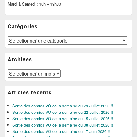
Mardi à Samedi : 10h – 19h30
Catégories
Catégories
Archives
Archives
Articles récents
Sortie des comics VO de la semaine du 29 Juillet 2026 !!
Sortie des comics VO de la semaine du 22 Juillet 2026 !!
Sortie des comics VO de la semaine du 15 Juillet 2026 !!
Sortie des comics VO de la semaine du 08 Juillet 2026 !!
Sortie des comics VO de la semaine du 17 Juin 2026 !!