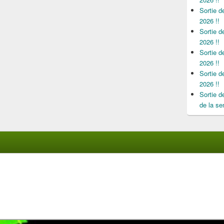
Sortie 
2026 !!
Sortie 
2026 !!
Sortie 
2026 !!
Sortie 
2026 !!
Sortie 
de la se