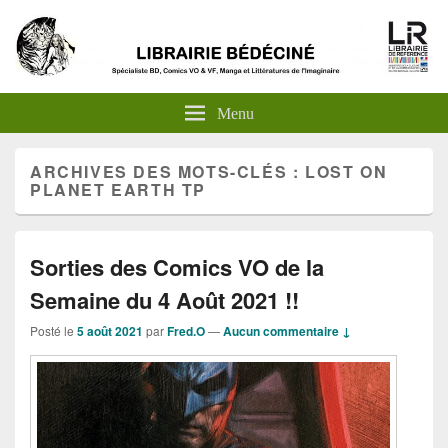
Menu
ARCHIVES DES MOTS-CLÉS :
LOST ON
PLANET EARTH TP
Sorties des Comics VO de la
Semaine du 4 Août 2021 !!
Posté le
5 août 2021
par
Fred.O
—
Aucun commentaire ↓