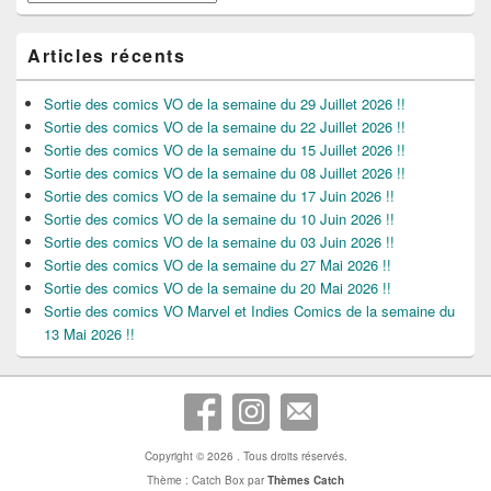
Articles récents
Sortie des comics VO de la semaine du 29 Juillet 2026 !!
Sortie des comics VO de la semaine du 22 Juillet 2026 !!
Sortie des comics VO de la semaine du 15 Juillet 2026 !!
Sortie des comics VO de la semaine du 08 Juillet 2026 !!
Sortie des comics VO de la semaine du 17 Juin 2026 !!
Sortie des comics VO de la semaine du 10 Juin 2026 !!
Sortie des comics VO de la semaine du 03 Juin 2026 !!
Sortie des comics VO de la semaine du 27 Mai 2026 !!
Sortie des comics VO de la semaine du 20 Mai 2026 !!
Sortie des comics VO Marvel et Indies Comics de la semaine du
13 Mai 2026 !!
Copyright © 2026
. Tous droits réservés.
Thème : Catch Box par
Thèmes Catch