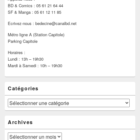
BD & Comics : 05 61 21 64 44
SF & Manga : 05 61 12 11 85
Ecrivez-nous : bedecine@canalbd.net
Métro ligne A (Station Capitole)
Parking Capitole
Horaires :
Lundi : 13h – 19h30
Mardi à Samedi : 10h – 19h30
Catégories
Catégories
Archives
Archives