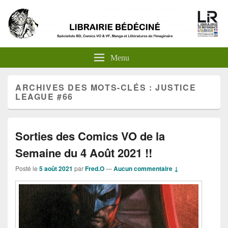
Menu
ARCHIVES DES MOTS-CLÉS :
JUSTICE
LEAGUE #66
Sorties des Comics VO de la
Semaine du 4 Août 2021 !!
Posté le
5 août 2021
par
Fred.O
—
Aucun commentaire ↓