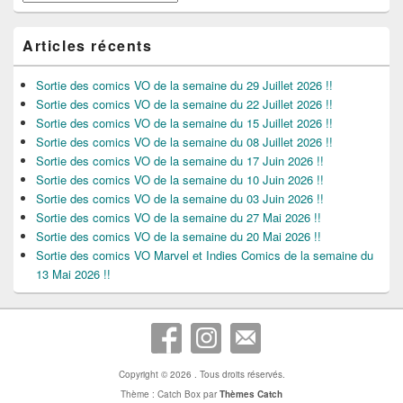
Articles récents
Sortie des comics VO de la semaine du 29 Juillet 2026 !!
Sortie des comics VO de la semaine du 22 Juillet 2026 !!
Sortie des comics VO de la semaine du 15 Juillet 2026 !!
Sortie des comics VO de la semaine du 08 Juillet 2026 !!
Sortie des comics VO de la semaine du 17 Juin 2026 !!
Sortie des comics VO de la semaine du 10 Juin 2026 !!
Sortie des comics VO de la semaine du 03 Juin 2026 !!
Sortie des comics VO de la semaine du 27 Mai 2026 !!
Sortie des comics VO de la semaine du 20 Mai 2026 !!
Sortie des comics VO Marvel et Indies Comics de la semaine du
13 Mai 2026 !!
Copyright © 2026
. Tous droits réservés.
Thème : Catch Box par
Thèmes Catch