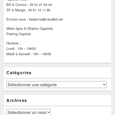
BD & Comics : 05 61 21 64 44
SF & Manga : 05 61 12 11 85
Ecrivez-nous : bedecine@canalbd.net
Métro ligne A (Station Capitole)
Parking Capitole
Horaires :
Lundi : 13h – 19h30
Mardi à Samedi : 10h – 19h30
Catégories
Catégories
Archives
Archives