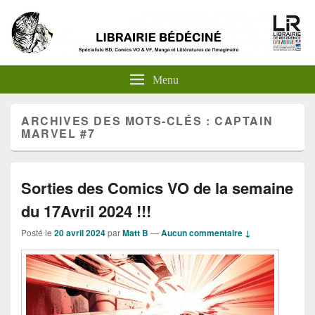
Menu
ARCHIVES DES MOTS-CLÉS :
CAPTAIN
MARVEL #7
Sorties des Comics VO de la semaine
du 17Avril 2024 !!!
Posté le
20 avril 2024
par
Matt B
—
Aucun commentaire ↓