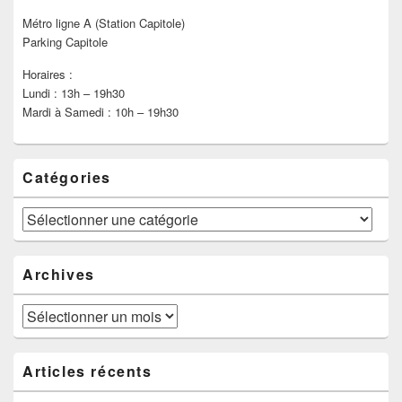
Métro ligne A (Station Capitole)
Parking Capitole
Horaires :
Lundi : 13h – 19h30
Mardi à Samedi : 10h – 19h30
Catégories
Catégories
Archives
Archives
Articles récents