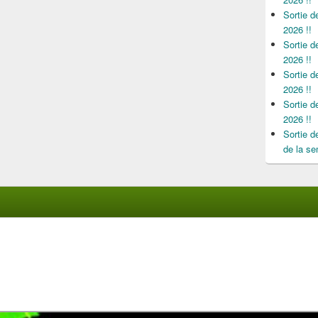
Sortie 
2026 !!
Sortie 
2026 !!
Sortie 
2026 !!
Sortie 
2026 !!
Sortie 
de la se