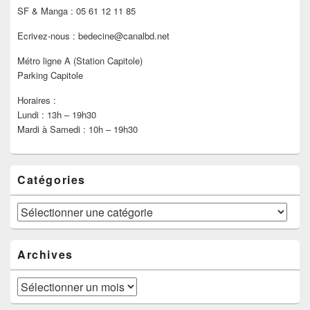
SF & Manga : 05 61 12 11 85
Ecrivez-nous : bedecine@canalbd.net
Métro ligne A (Station Capitole)
Parking Capitole
Horaires :
Lundi : 13h – 19h30
Mardi à Samedi : 10h – 19h30
Catégories
Catégories
Archives
Archives