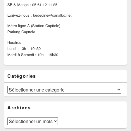
SF & Manga : 05 61 12 11 85
Ecrivez-nous : bedecine@canalbd.net
Métro ligne A (Station Capitole)
Parking Capitole
Horaires :
Lundi : 13h – 19h30
Mardi à Samedi : 10h – 19h30
Catégories
Catégories
Archives
Archives