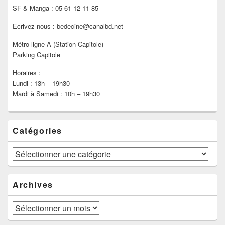
SF & Manga : 05 61 12 11 85
Ecrivez-nous : bedecine@canalbd.net
Métro ligne A (Station Capitole)
Parking Capitole
Horaires :
Lundi : 13h – 19h30
Mardi à Samedi : 10h – 19h30
Catégories
Catégories
Archives
Archives