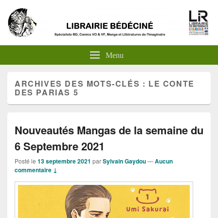
Menu
ARCHIVES DES MOTS-CLÉS :
LE CONTE
DES PARIAS 5
Nouveautés Mangas de la semaine du
6 Septembre 2021
Posté le
13 septembre 2021
par
Sylvain Gaydou
—
Aucun
commentaire ↓