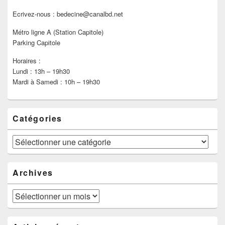
Ecrivez-nous : bedecine@canalbd.net
Métro ligne A (Station Capitole)
Parking Capitole
Horaires :
Lundi : 13h – 19h30
Mardi à Samedi : 10h – 19h30
Catégories
Catégories
Archives
Archives