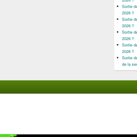
Sortie 
2026 !!
Sortie 
2026 !!
Sortie 
2026 !!
Sortie 
2026 !!
Sortie 
de la se