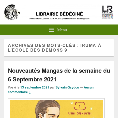
Menu
ARCHIVES DES MOTS-CLÉS :
IRUMA À
L’ÉCOLE DES DÉMONS 9
Nouveautés Mangas de la semaine du
6 Septembre 2021
Posté le
13 septembre 2021
par
Sylvain Gaydou
—
Aucun
commentaire ↓