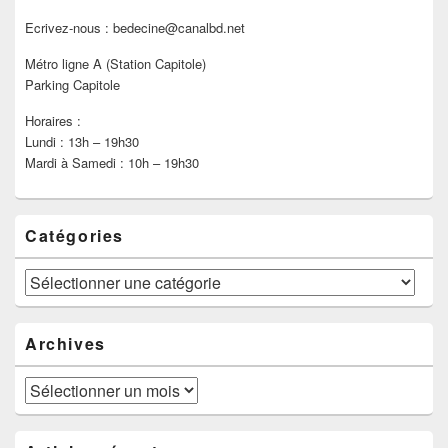
Ecrivez-nous : bedecine@canalbd.net
Métro ligne A (Station Capitole)
Parking Capitole
Horaires :
Lundi : 13h – 19h30
Mardi à Samedi : 10h – 19h30
Catégories
Catégories
Archives
Archives