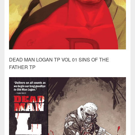
DEAD MAN LOGAN TP VOL 01 SINS OF THE
FATHER TP