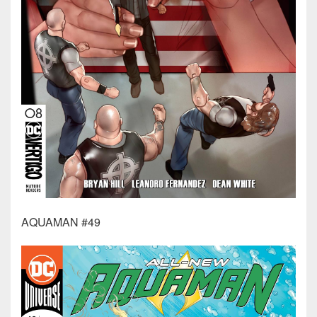
AQUAMAN #49