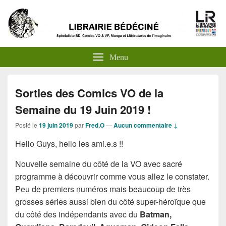
Menu
Sorties des Comics VO de la
Semaine du 19 Juin 2019 !
Posté le
19 juin 2019
par
Fred.O
—
Aucun commentaire ↓
Hello Guys, hello les ami.e.s !!
Nouvelle semaine du côté de la VO avec sacré
programme à découvrir comme vous allez le constater.
Peu de premiers numéros mais beaucoup de très
grosses séries aussi bien du côté super-héroïque que
du côté des indépendants avec du
Batman,