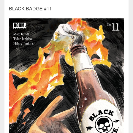
BLACK BADGE #11