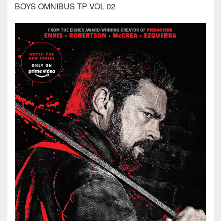
BOYS OMNIBUS TP VOL 02