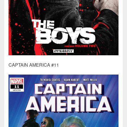
CAPTAIN AMERICA #11