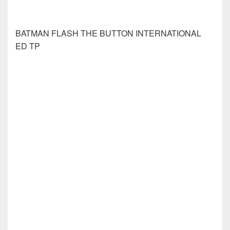
BATMAN FLASH THE BUTTON INTERNATIONAL
ED TP