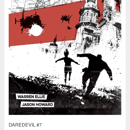
DAREDEVIL #7