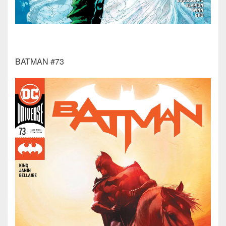
BATMAN #73