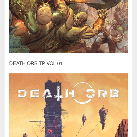
DEATH ORB TP VOL 01