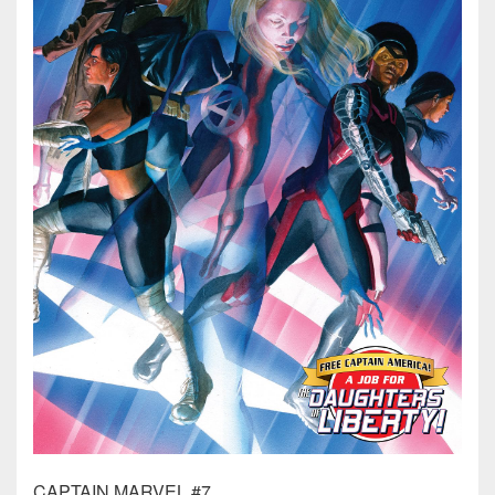
CAPTAIN MARVEL #7