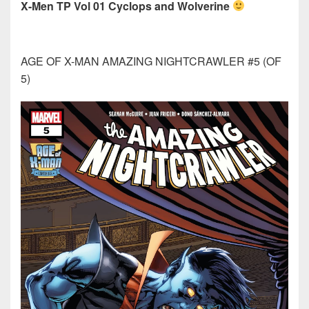
X-Men TP Vol 01 Cyclops and Wolverine
AGE OF X-MAN AMAZING NIGHTCRAWLER #5 (OF
5)