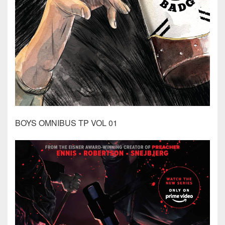
BOYS OMNIBUS TP VOL 01