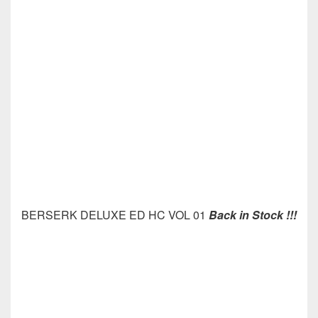
BERSERK DELUXE ED HC VOL 01
Back in Stock !!!