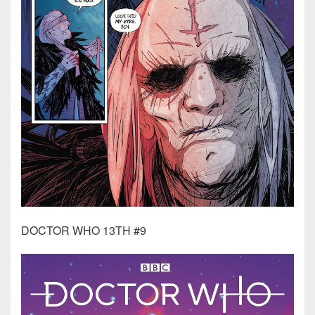
DOCTOR WHO 13TH #9