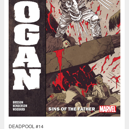
DEADPOOL #14