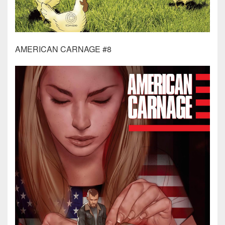
AMERICAN CARNAGE #8