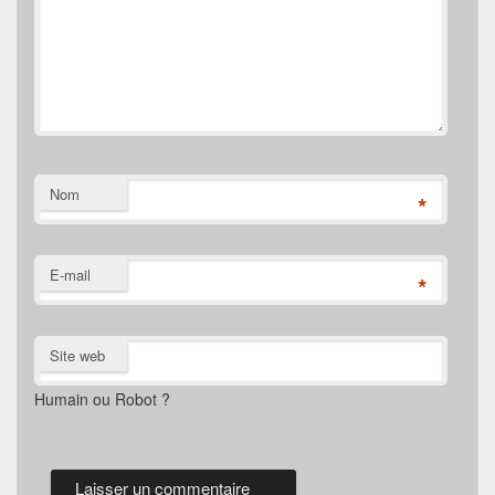
Nom
*
E-mail
*
Site web
Humain ou Robot ?