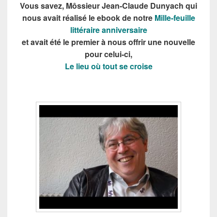
Vous savez, Môssieur Jean-Claude Dunyach qui
nous avait réalisé le ebook de notre
Mille-feuille
littéraire anniversaire
et avait été le premier à nous offrir une nouvelle
pour celui-ci,
Le lieu où tout se croise