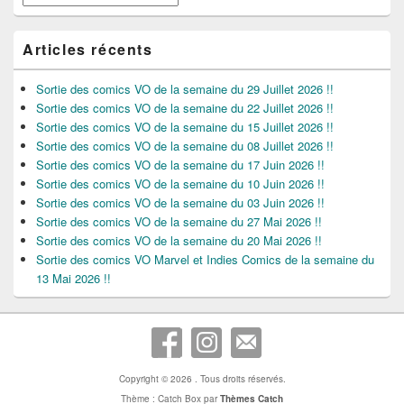
Articles récents
Sortie des comics VO de la semaine du 29 Juillet 2026 !!
Sortie des comics VO de la semaine du 22 Juillet 2026 !!
Sortie des comics VO de la semaine du 15 Juillet 2026 !!
Sortie des comics VO de la semaine du 08 Juillet 2026 !!
Sortie des comics VO de la semaine du 17 Juin 2026 !!
Sortie des comics VO de la semaine du 10 Juin 2026 !!
Sortie des comics VO de la semaine du 03 Juin 2026 !!
Sortie des comics VO de la semaine du 27 Mai 2026 !!
Sortie des comics VO de la semaine du 20 Mai 2026 !!
Sortie des comics VO Marvel et Indies Comics de la semaine du
13 Mai 2026 !!
Copyright © 2026
. Tous droits réservés.
Thème : Catch Box par
Thèmes Catch