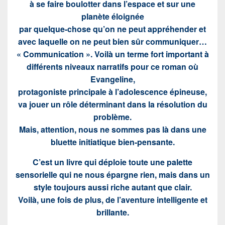
à se faire boulotter dans l’espace et sur une
planète éloignée
par quelque-chose qu’on ne peut appréhender et
avec laquelle on ne peut bien sûr communiquer…
« Communication ». Voilà un terme fort important à
différents niveaux narratifs pour ce roman où
Evangeline,
protagoniste principale à l’adolescence épineuse,
va jouer un rôle déterminant dans la résolution du
problème.
Mais, attention, nous ne sommes pas là dans une
bluette initiatique bien-pensante.
C’est un livre qui déploie toute une palette
sensorielle qui ne nous épargne rien, mais dans un
style toujours aussi riche autant que clair.
Voilà, une fois de plus, de l’aventure intelligente et
brillante.