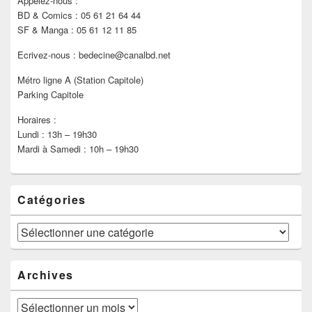
Appelez-nous :
BD & Comics : 05 61 21 64 44
SF & Manga : 05 61 12 11 85
Ecrivez-nous : bedecine@canalbd.net
Métro ligne A (Station Capitole)
Parking Capitole
Horaires :
Lundi : 13h – 19h30
Mardi à Samedi : 10h – 19h30
Catégories
Catégories
Archives
Archives