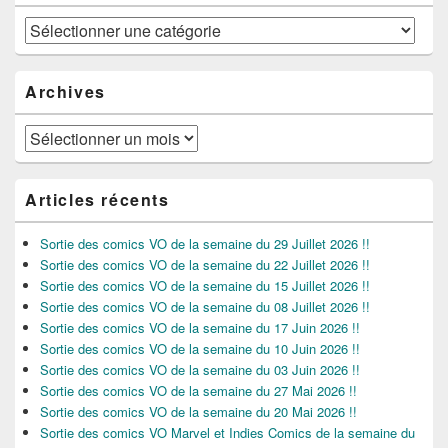
Catégories
Archives
Archives
Articles récents
Sortie des comics VO de la semaine du 29 Juillet 2026 !!
Sortie des comics VO de la semaine du 22 Juillet 2026 !!
Sortie des comics VO de la semaine du 15 Juillet 2026 !!
Sortie des comics VO de la semaine du 08 Juillet 2026 !!
Sortie des comics VO de la semaine du 17 Juin 2026 !!
Sortie des comics VO de la semaine du 10 Juin 2026 !!
Sortie des comics VO de la semaine du 03 Juin 2026 !!
Sortie des comics VO de la semaine du 27 Mai 2026 !!
Sortie des comics VO de la semaine du 20 Mai 2026 !!
Sortie des comics VO Marvel et Indies Comics de la semaine du