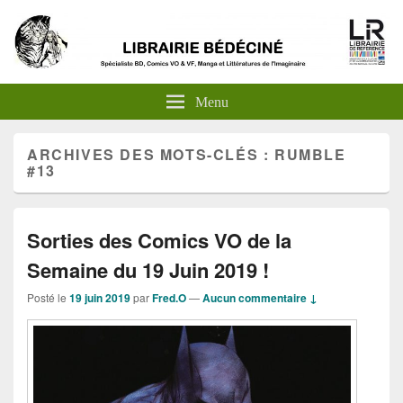
Menu
ARCHIVES DES MOTS-CLÉS :
RUMBLE
#13
Sorties des Comics VO de la
Semaine du 19 Juin 2019 !
Posté le
19 juin 2019
par
Fred.O
—
Aucun commentaire ↓