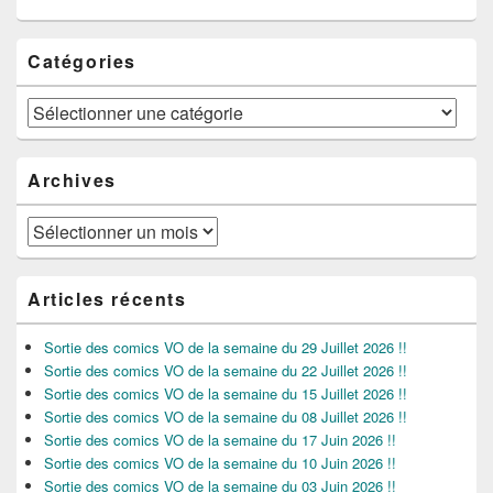
Catégories
Catégories
Archives
Archives
Articles récents
Sortie des comics VO de la semaine du 29 Juillet 2026 !!
Sortie des comics VO de la semaine du 22 Juillet 2026 !!
Sortie des comics VO de la semaine du 15 Juillet 2026 !!
Sortie des comics VO de la semaine du 08 Juillet 2026 !!
Sortie des comics VO de la semaine du 17 Juin 2026 !!
Sortie des comics VO de la semaine du 10 Juin 2026 !!
Sortie des comics VO de la semaine du 03 Juin 2026 !!