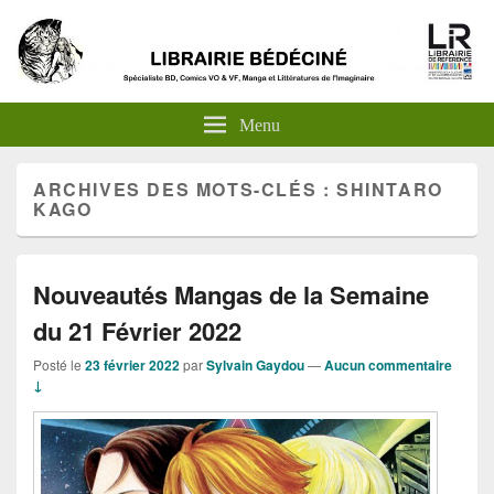
Menu
ARCHIVES DES MOTS-CLÉS :
SHINTARO
KAGO
Nouveautés Mangas de la Semaine
du 21 Février 2022
Posté le
23 février 2022
par
Sylvain Gaydou
—
Aucun commentaire
↓