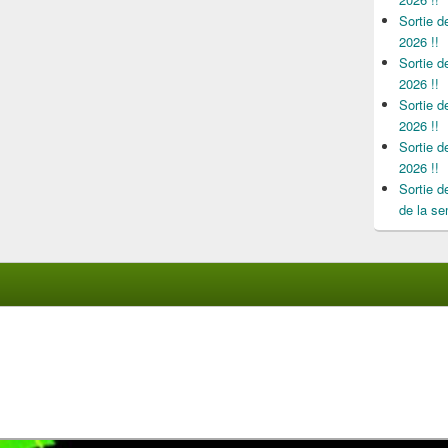
Sortie 
2026 !!
Sortie 
2026 !!
Sortie 
2026 !!
Sortie 
2026 !!
Sortie 
de la se