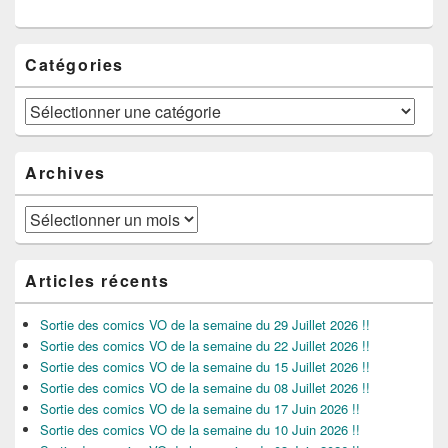
Catégories
Catégories
Archives
Archives
Articles récents
Sortie des comics VO de la semaine du 29 Juillet 2026 !!
Sortie des comics VO de la semaine du 22 Juillet 2026 !!
Sortie des comics VO de la semaine du 15 Juillet 2026 !!
Sortie des comics VO de la semaine du 08 Juillet 2026 !!
Sortie des comics VO de la semaine du 17 Juin 2026 !!
Sortie des comics VO de la semaine du 10 Juin 2026 !!