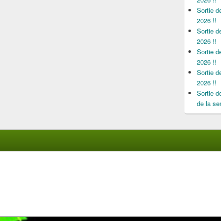
Sortie 
2026 !!
Sortie 
2026 !!
Sortie 
2026 !!
Sortie 
2026 !!
Sortie 
de la se