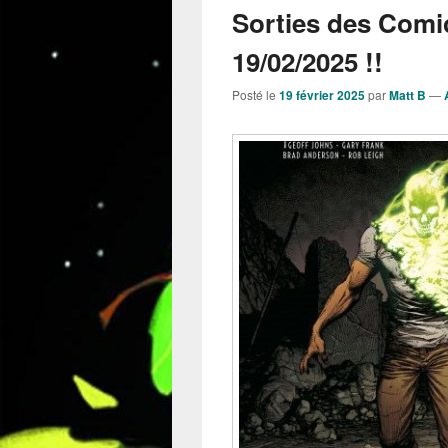
Sorties des Comi
19/02/2025 !!
Posté le
19 février 2025
par
Matt B
—