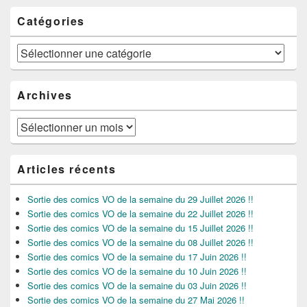
Catégories
Catégories
Archives
Archives
Articles récents
Sortie des comics VO de la semaine du 29 Juillet 2026 !!
Sortie des comics VO de la semaine du 22 Juillet 2026 !!
Sortie des comics VO de la semaine du 15 Juillet 2026 !!
Sortie des comics VO de la semaine du 08 Juillet 2026 !!
Sortie des comics VO de la semaine du 17 Juin 2026 !!
Sortie des comics VO de la semaine du 10 Juin 2026 !!
Sortie des comics VO de la semaine du 03 Juin 2026 !!
Sortie des comics VO de la semaine du 27 Mai 2026 !!