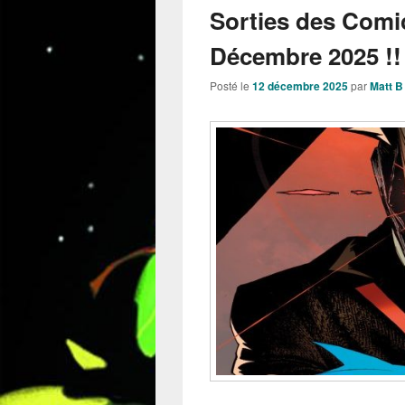
Sorties des Comi
Décembre 2025 !!
Posté le
12 décembre 2025
par
Matt B