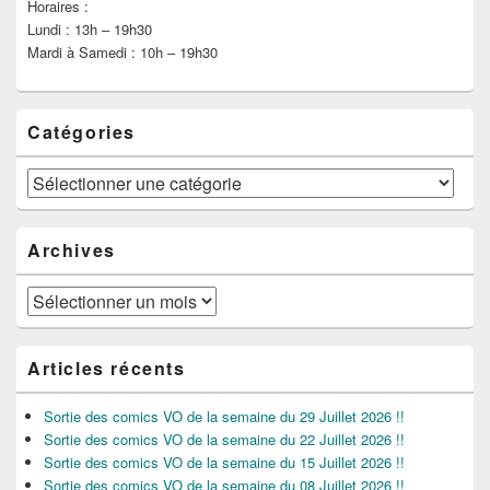
Horaires :
Lundi : 13h – 19h30
Mardi à Samedi : 10h – 19h30
Catégories
Catégories
Archives
Archives
Articles récents
Sortie des comics VO de la semaine du 29 Juillet 2026 !!
Sortie des comics VO de la semaine du 22 Juillet 2026 !!
Sortie des comics VO de la semaine du 15 Juillet 2026 !!
Sortie des comics VO de la semaine du 08 Juillet 2026 !!