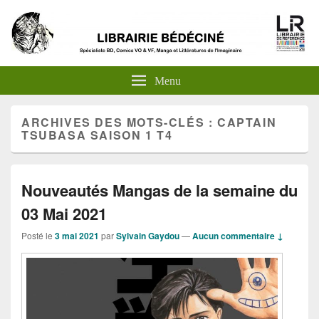
Menu
ARCHIVES DES MOTS-CLÉS :
CAPTAIN
TSUBASA SAISON 1 T4
Nouveautés Mangas de la semaine du
03 Mai 2021
Posté le
3 mai 2021
par
Sylvain Gaydou
—
Aucun commentaire ↓