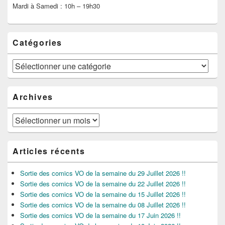
Mardi à Samedi : 10h – 19h30
Catégories
Catégories
Archives
Archives
Articles récents
Sortie des comics VO de la semaine du 29 Juillet 2026 !!
Sortie des comics VO de la semaine du 22 Juillet 2026 !!
Sortie des comics VO de la semaine du 15 Juillet 2026 !!
Sortie des comics VO de la semaine du 08 Juillet 2026 !!
Sortie des comics VO de la semaine du 17 Juin 2026 !!