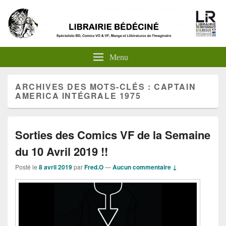
Menu
ARCHIVES DES MOTS-CLÉS :
CAPTAIN
AMERICA INTÉGRALE 1975
Sorties des Comics VF de la Semaine
du 10 Avril 2019 !!
Posté le
8 avril 2019
par
Fred.O
—
Aucun commentaire ↓