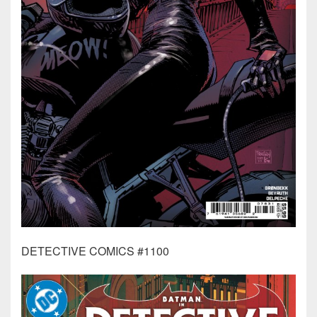
DETECTIVE COMICS #1100