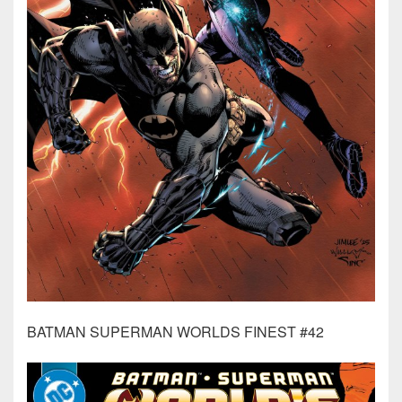
BATMAN SUPERMAN WORLDS FINEST #42