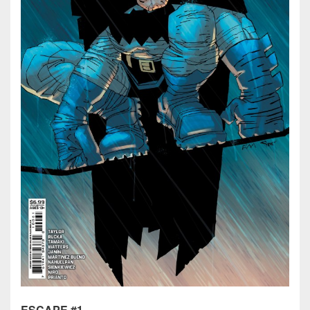
ESCAPE #1