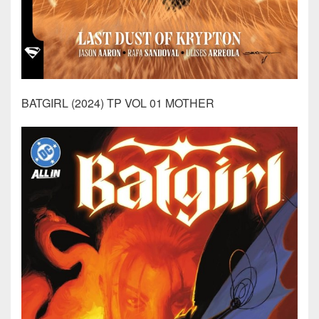
BATGIRL (2024) TP VOL 01 MOTHER