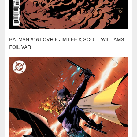
BATMAN #161 CVR F JIM LEE & SCOTT WILLIAMS
FOIL VAR