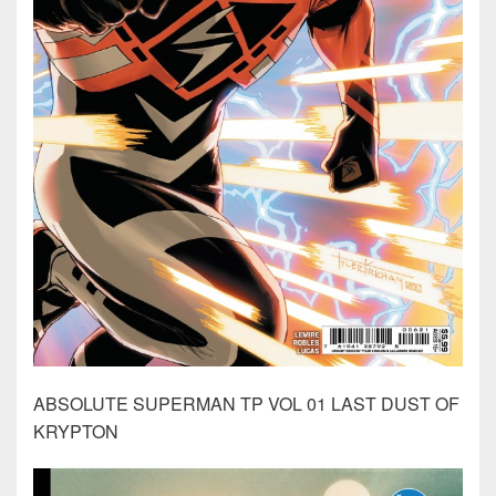
ABSOLUTE SUPERMAN TP VOL 01 LAST DUST OF
KRYPTON