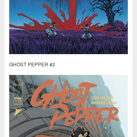
GHOST PEPPER #2