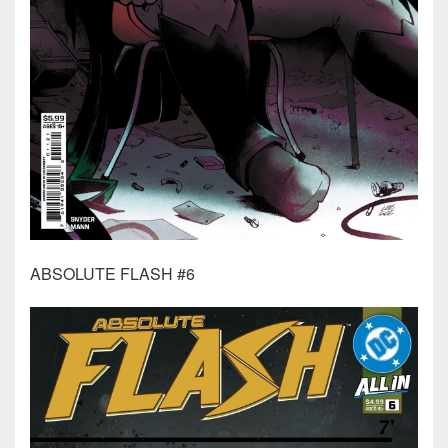
ABSOLUTE FLASH #6