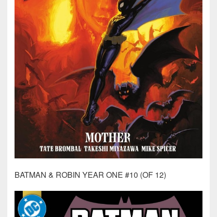
BATMAN & ROBIN YEAR ONE #10 (OF 12)