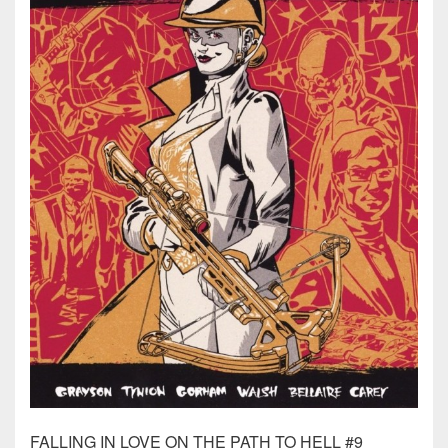
FALLING IN LOVE ON THE PATH TO HELL #9