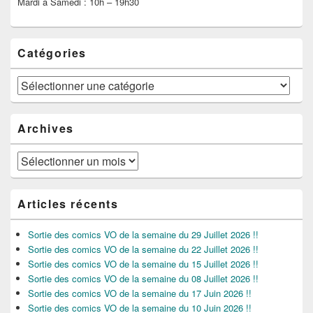
Mardi à Samedi : 10h – 19h30
Catégories
Catégories
Archives
Archives
Articles récents
Sortie des comics VO de la semaine du 29 Juillet 2026 !!
Sortie des comics VO de la semaine du 22 Juillet 2026 !!
Sortie des comics VO de la semaine du 15 Juillet 2026 !!
Sortie des comics VO de la semaine du 08 Juillet 2026 !!
Sortie des comics VO de la semaine du 17 Juin 2026 !!
Sortie des comics VO de la semaine du 10 Juin 2026 !!