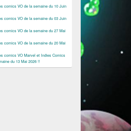
des comics VO de la semaine du 10 Juin
des comics VO de la semaine du 03 Juin
des comics VO de la semaine du 27 Mai
des comics VO de la semaine du 20 Mai
des comics VO Marvel et Indies Comics
maine du 13 Mai 2026 !!