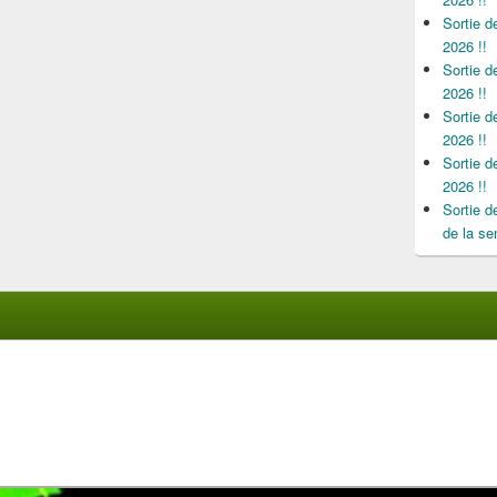
Sortie 
2026 !!
Sortie 
2026 !!
Sortie 
2026 !!
Sortie 
2026 !!
Sortie 
de la se