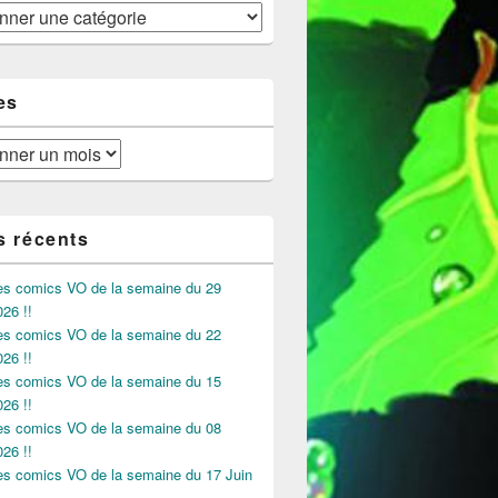
es
s récents
des comics VO de la semaine du 29
026 !!
des comics VO de la semaine du 22
026 !!
des comics VO de la semaine du 15
026 !!
des comics VO de la semaine du 08
026 !!
des comics VO de la semaine du 17 Juin