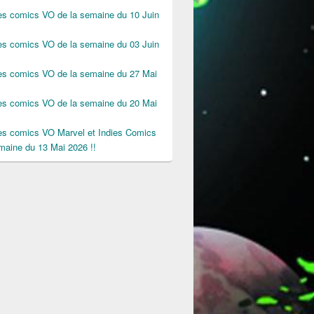
des comics VO de la semaine du 10 Juin
des comics VO de la semaine du 03 Juin
des comics VO de la semaine du 27 Mai
des comics VO de la semaine du 20 Mai
des comics VO Marvel et Indies Comics
maine du 13 Mai 2026 !!