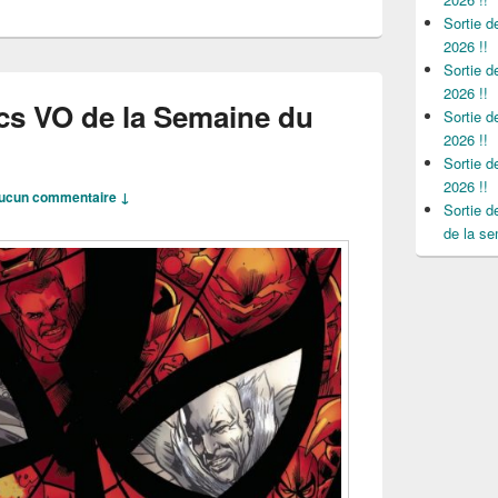
Sortie 
2026 !!
Sortie 
2026 !!
cs VO de la Semaine du
Sortie 
2026 !!
Sortie 
2026 !!
ucun commentaire ↓
Sortie 
de la se