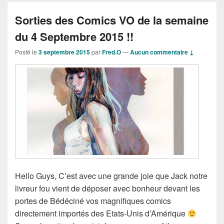
Sorties des Comics VO de la semaine
du 4 Septembre 2015 !!
Posté le
3 septembre 2015
par
Fred.O
—
Aucun commentaire ↓
Hello Guys, C’est avec une grande joie que Jack notre
livreur fou vient de déposer avec bonheur devant les
portes de Bédéciné vos magnifiques comics
directement importés des Etats-Unis d’Amérique