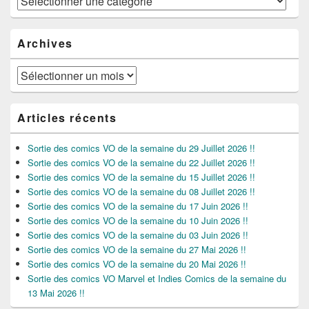
Archives
Archives
Articles récents
Sortie des comics VO de la semaine du 29 Juillet 2026 !!
Sortie des comics VO de la semaine du 22 Juillet 2026 !!
Sortie des comics VO de la semaine du 15 Juillet 2026 !!
Sortie des comics VO de la semaine du 08 Juillet 2026 !!
Sortie des comics VO de la semaine du 17 Juin 2026 !!
Sortie des comics VO de la semaine du 10 Juin 2026 !!
Sortie des comics VO de la semaine du 03 Juin 2026 !!
Sortie des comics VO de la semaine du 27 Mai 2026 !!
Sortie des comics VO de la semaine du 20 Mai 2026 !!
Sortie des comics VO Marvel et Indies Comics de la semaine du
13 Mai 2026 !!