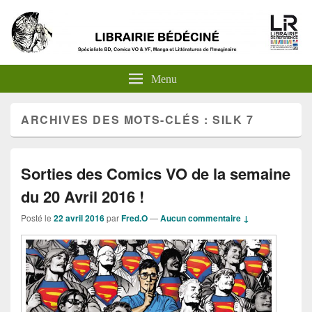
Menu
ARCHIVES DES MOTS-CLÉS :
SILK 7
Sorties des Comics VO de la semaine
du 20 Avril 2016 !
Posté le
22 avril 2016
par
Fred.O
—
Aucun commentaire ↓