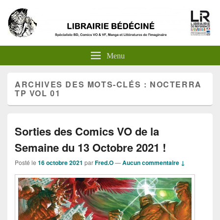
Menu
ARCHIVES DES MOTS-CLÉS :
NOCTERRA
TP VOL 01
Sorties des Comics VO de la
Semaine du 13 Octobre 2021 !
Posté le
16 octobre 2021
par
Fred.O
—
Aucun commentaire ↓