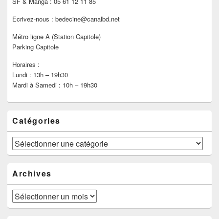
SF & Manga : 05 61 12 11 85
Ecrivez-nous : bedecine@canalbd.net
Métro ligne A (Station Capitole)
Parking Capitole
Horaires :
Lundi : 13h – 19h30
Mardi à Samedi : 10h – 19h30
Catégories
Catégories
Archives
Archives