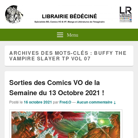
Menu
ARCHIVES DES MOTS-CLÉS :
BUFFY THE
VAMPIRE SLAYER TP VOL 07
Sorties des Comics VO de la
Semaine du 13 Octobre 2021 !
Posté le
16 octobre 2021
par
Fred.O
—
Aucun commentaire ↓