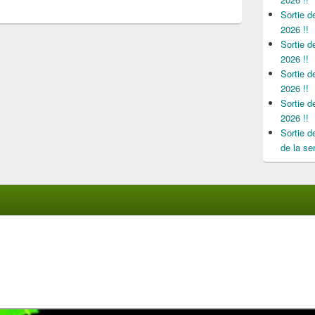
Sortie 
2026 !!
Sortie 
2026 !!
Sortie 
2026 !!
Sortie 
2026 !!
Sortie 
de la se