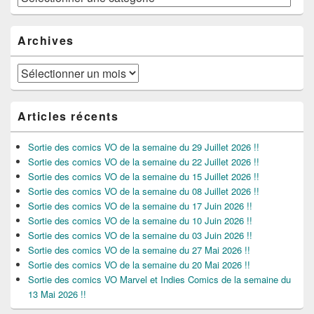
Archives
Archives
Articles récents
Sortie des comics VO de la semaine du 29 Juillet 2026 !!
Sortie des comics VO de la semaine du 22 Juillet 2026 !!
Sortie des comics VO de la semaine du 15 Juillet 2026 !!
Sortie des comics VO de la semaine du 08 Juillet 2026 !!
Sortie des comics VO de la semaine du 17 Juin 2026 !!
Sortie des comics VO de la semaine du 10 Juin 2026 !!
Sortie des comics VO de la semaine du 03 Juin 2026 !!
Sortie des comics VO de la semaine du 27 Mai 2026 !!
Sortie des comics VO de la semaine du 20 Mai 2026 !!
Sortie des comics VO Marvel et Indies Comics de la semaine du
13 Mai 2026 !!