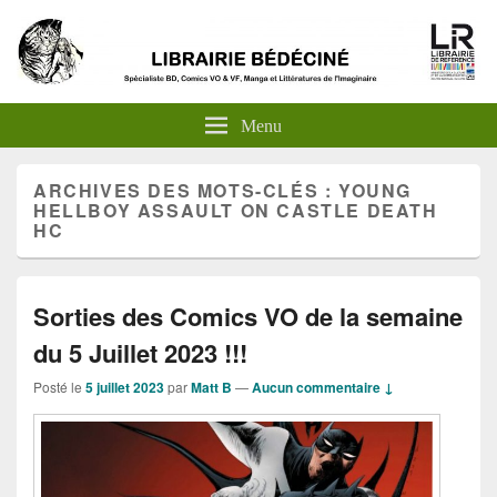
Menu
ARCHIVES DES MOTS-CLÉS :
YOUNG
HELLBOY ASSAULT ON CASTLE DEATH
HC
Sorties des Comics VO de la semaine
du 5 Juillet 2023 !!!
Posté le
5 juillet 2023
par
Matt B
—
Aucun commentaire ↓