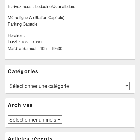
Ecrivez-nous : bedecine@canalbd.net
Métro ligne A (Station Capitole)
Parking Capitole
Horaires :
Lundi : 13h – 19h30
Mardi à Samedi : 10h – 19h30
Catégories
Catégories
Archives
Archives
Articles récents