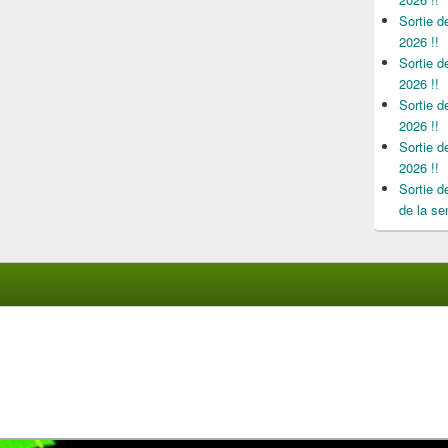
Sortie 
2026 !!
Sortie 
2026 !!
Sortie 
2026 !!
Sortie 
2026 !!
Sortie 
de la se