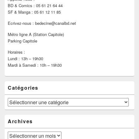
BD & Comics : 05 61 21 64 44
SF & Manga : 05 61 12 11 85
Ecrivez-nous : bedecine@canalbd.net
Métro ligne A (Station Capitole)
Parking Capitole
Horaires :
Lundi : 13h – 19h30
Mardi à Samedi : 10h – 19h30
Catégories
Catégories
Archives
Archives