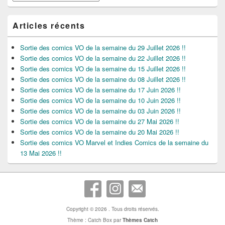
Articles récents
Sortie des comics VO de la semaine du 29 Juillet 2026 !!
Sortie des comics VO de la semaine du 22 Juillet 2026 !!
Sortie des comics VO de la semaine du 15 Juillet 2026 !!
Sortie des comics VO de la semaine du 08 Juillet 2026 !!
Sortie des comics VO de la semaine du 17 Juin 2026 !!
Sortie des comics VO de la semaine du 10 Juin 2026 !!
Sortie des comics VO de la semaine du 03 Juin 2026 !!
Sortie des comics VO de la semaine du 27 Mai 2026 !!
Sortie des comics VO de la semaine du 20 Mai 2026 !!
Sortie des comics VO Marvel et Indies Comics de la semaine du
13 Mai 2026 !!
Copyright © 2026
. Tous droits réservés.
Thème : Catch Box par
Thèmes Catch