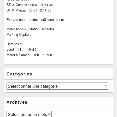
BD & Comics : 05 61 21 64 44
SF & Manga : 05 61 12 11 85
Ecrivez-nous : bedecine@canalbd.net
Métro ligne A (Station Capitole)
Parking Capitole
Horaires :
Lundi : 13h – 19h30
Mardi à Samedi : 10h – 19h30
Catégories
Catégories
Archives
Archives