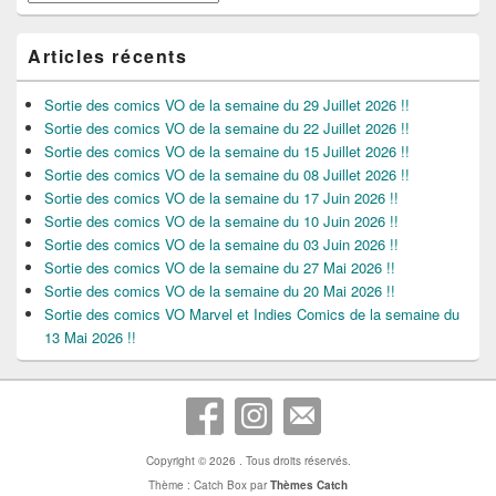
Articles récents
Sortie des comics VO de la semaine du 29 Juillet 2026 !!
Sortie des comics VO de la semaine du 22 Juillet 2026 !!
Sortie des comics VO de la semaine du 15 Juillet 2026 !!
Sortie des comics VO de la semaine du 08 Juillet 2026 !!
Sortie des comics VO de la semaine du 17 Juin 2026 !!
Sortie des comics VO de la semaine du 10 Juin 2026 !!
Sortie des comics VO de la semaine du 03 Juin 2026 !!
Sortie des comics VO de la semaine du 27 Mai 2026 !!
Sortie des comics VO de la semaine du 20 Mai 2026 !!
Sortie des comics VO Marvel et Indies Comics de la semaine du
13 Mai 2026 !!
Copyright © 2026
. Tous droits réservés.
Thème : Catch Box par
Thèmes Catch