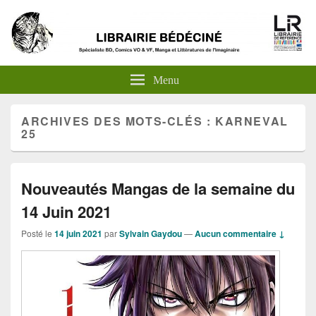
Menu
ARCHIVES DES MOTS-CLÉS :
KARNEVAL
25
Nouveautés Mangas de la semaine du
14 Juin 2021
Posté le
14 juin 2021
par
Sylvain Gaydou
—
Aucun commentaire ↓