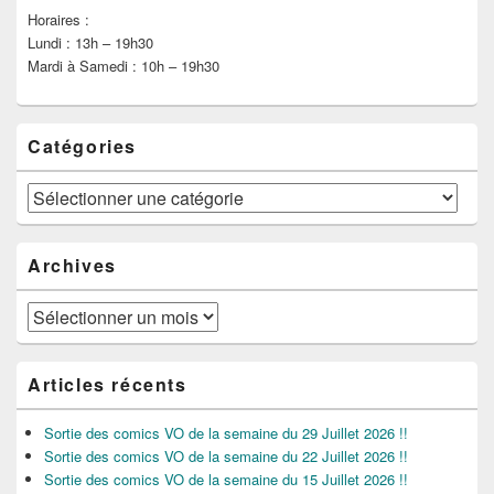
Horaires :
Lundi : 13h – 19h30
Mardi à Samedi : 10h – 19h30
Catégories
Catégories
Archives
Archives
Articles récents
Sortie des comics VO de la semaine du 29 Juillet 2026 !!
Sortie des comics VO de la semaine du 22 Juillet 2026 !!
Sortie des comics VO de la semaine du 15 Juillet 2026 !!